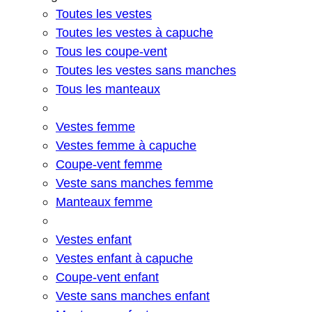
Toutes les vestes
Toutes les vestes à capuche
Tous les coupe-vent
Toutes les vestes sans manches
Tous les manteaux
Vestes femme
Vestes femme à capuche
Coupe-vent femme
Veste sans manches femme
Manteaux femme
Vestes enfant
Vestes enfant à capuche
Coupe-vent enfant
Veste sans manches enfant