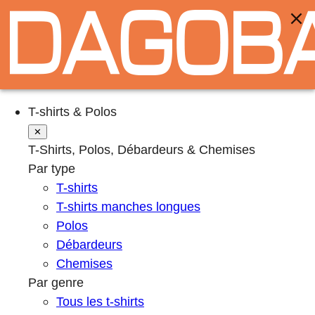
T-shirts & Polos
✕
T-Shirts, Polos, Débardeurs & Chemises
Par type
T-shirts
T-shirts manches longues
Polos
Débardeurs
Chemises
Par genre
Tous les t-shirts