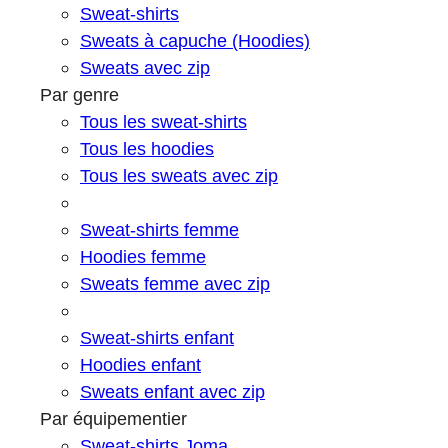
Sweat-shirts
Sweats à capuche (Hoodies)
Sweats avec zip
Par genre
Tous les sweat-shirts
Tous les hoodies
Tous les sweats avec zip
Sweat-shirts femme
Hoodies femme
Sweats femme avec zip
Sweat-shirts enfant
Hoodies enfant
Sweats enfant avec zip
Par équipementier
Sweat-shirts Joma