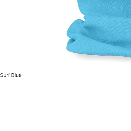
Surf Blue