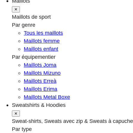
Maillots
✕
Maillots de sport
Par genre
Tous les maillots
Maillots femme
Maillots enfant
Par équipementier
Maillots Joma
Maillots Mizuno
Maillots Erreà
Maillots Erima
Maillots Metal Boxe
Sweatshirts & Hoodies
✕
Sweat-shirts, Sweats avec zip & Sweats à capuche
Par type