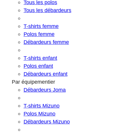
Tous les polos
Tous les débardeurs
T-shirts femme
Polos femme
Débardeurs femme
T-shirts enfant
Polos enfant
Débardeurs enfant
Par équipementier
Débardeurs Joma
T-shirts Mizuno
Polos Mizuno
Débardeurs Mizuno