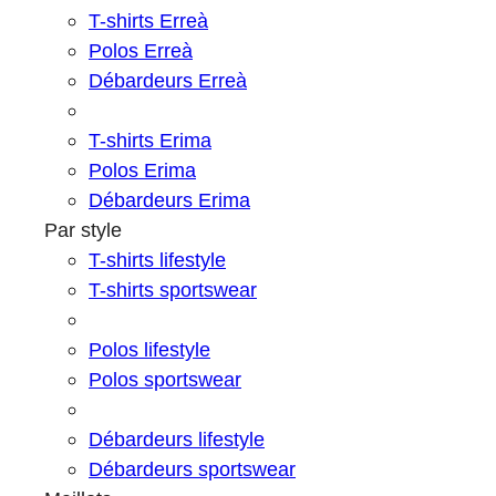
T-shirts Erreà
Polos Erreà
Débardeurs Erreà
T-shirts Erima
Polos Erima
Débardeurs Erima
Par style
T-shirts lifestyle
T-shirts sportswear
Polos lifestyle
Polos sportswear
Débardeurs lifestyle
Débardeurs sportswear