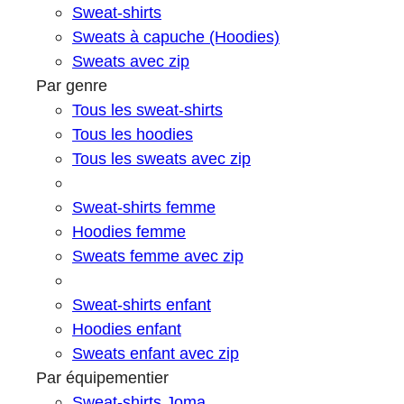
Sweat-shirts
Sweats à capuche (Hoodies)
Sweats avec zip
Par genre
Tous les sweat-shirts
Tous les hoodies
Tous les sweats avec zip
Sweat-shirts femme
Hoodies femme
Sweats femme avec zip
Sweat-shirts enfant
Hoodies enfant
Sweats enfant avec zip
Par équipementier
Sweat-shirts Joma