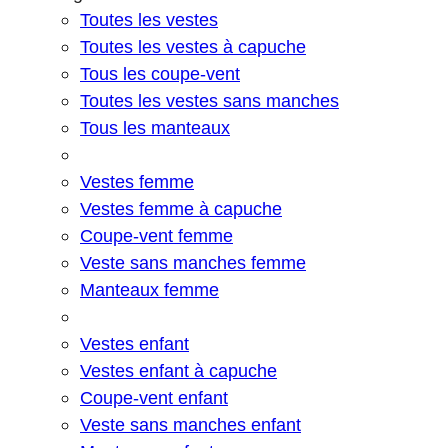
Toutes les vestes
Toutes les vestes à capuche
Tous les coupe-vent
Toutes les vestes sans manches
Tous les manteaux
Vestes femme
Vestes femme à capuche
Coupe-vent femme
Veste sans manches femme
Manteaux femme
Vestes enfant
Vestes enfant à capuche
Coupe-vent enfant
Veste sans manches enfant