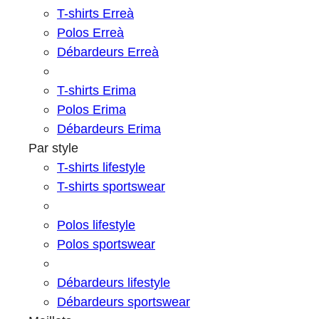
T-shirts Erreà
Polos Erreà
Débardeurs Erreà
T-shirts Erima
Polos Erima
Débardeurs Erima
Par style
T-shirts lifestyle
T-shirts sportswear
Polos lifestyle
Polos sportswear
Débardeurs lifestyle
Débardeurs sportswear