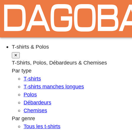
T-shirts & Polos
✕
T-Shirts, Polos, Débardeurs & Chemises
Par type
T-shirts
T-shirts manches longues
Polos
Débardeurs
Chemises
Par genre
Tous les t-shirts