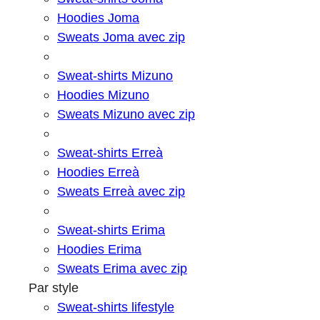
Hoodies Joma
Sweats Joma avec zip
Sweat-shirts Mizuno
Hoodies Mizuno
Sweats Mizuno avec zip
Sweat-shirts Erreà
Hoodies Erreà
Sweats Erreà avec zip
Sweat-shirts Erima
Hoodies Erima
Sweats Erima avec zip
Par style
Sweat-shirts lifestyle