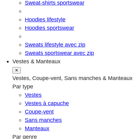
Sweat-shirts sportswear
Hoodies lifestyle
Hoodies sportswear
Sweats lifestyle avec zip
Sweats sportswear avec zip
Vestes & Manteaux
✕
Vestes, Coupe-vent, Sans manches & Manteaux
Par type
Vestes
Vestes à capuche
Coupe-vent
Sans manches
Manteaux
Par genre