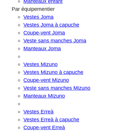
Manteaux enfant
Par équipementier
Vestes Joma
Vestes Joma à capuche
Coupe-vent Joma
Veste sans manches Joma
Manteaux Joma
Vestes Mizuno
Vestes Mizuno à capuche
Coupe-vent Mizuno
Veste sans manches Mizuno
Manteaux Mizuno
Vestes Erreà
Vestes Erreà à capuche
Coupe-vent Erreà