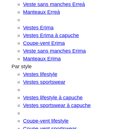
Veste sans manches Erreà
Manteaux Erreà
Vestes Erima
Vestes Erima à capuche
Coupe-vent Erima
Veste sans manches Erima
Manteaux Erima
Par style
Vestes lifestyle
Vestes sportswear
Vestes lifestyle à capuche
Vestes sportswear à capuche
Coupe-vent lifestyle
Coupe-vent sportswear