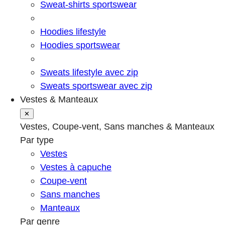
Sweat-shirts sportswear
Hoodies lifestyle
Hoodies sportswear
Sweats lifestyle avec zip
Sweats sportswear avec zip
Vestes & Manteaux
✕
Vestes, Coupe-vent, Sans manches & Manteaux
Par type
Vestes
Vestes à capuche
Coupe-vent
Sans manches
Manteaux
Par genre