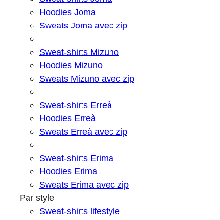
Hoodies Joma
Sweats Joma avec zip
Sweat-shirts Mizuno
Hoodies Mizuno
Sweats Mizuno avec zip
Sweat-shirts Erreà
Hoodies Erreà
Sweats Erreà avec zip
Sweat-shirts Erima
Hoodies Erima
Sweats Erima avec zip
Par style
Sweat-shirts lifestyle