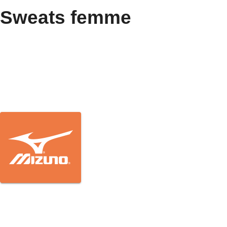
Sweats femme