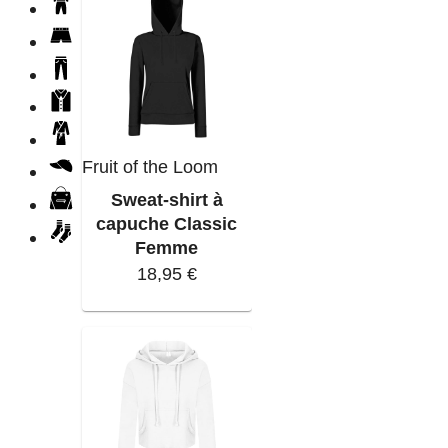
Fruit of the Loom
Sweat-shirt à
capuche Classic
Femme
18,95 €