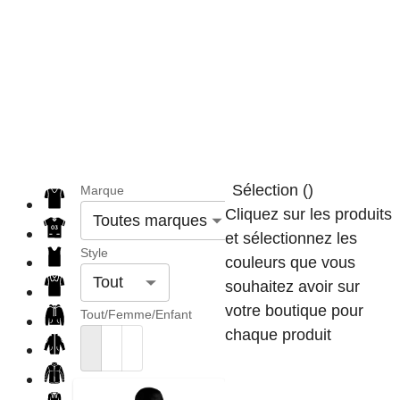
Sélection
(
)
Marque
Cliquez sur les produits
Toutes marques
et sélectionnez les
Style
couleurs que vous
Tout
souhaitez avoir sur
votre boutique pour
Tout/Femme/Enfant
chaque produit