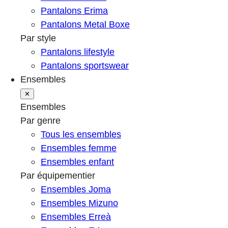
Pantalons Erima
Pantalons Metal Boxe
Par style
Pantalons lifestyle
Pantalons sportswear
Ensembles
✕
Ensembles
Par genre
Tous les ensembles
Ensembles femme
Ensembles enfant
Par équipementier
Ensembles Joma
Ensembles Mizuno
Ensembles Erreà