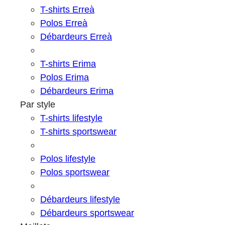
T-shirts Erreà
Polos Erreà
Débardeurs Erreà
T-shirts Erima
Polos Erima
Débardeurs Erima
Par style
T-shirts lifestyle
T-shirts sportswear
Polos lifestyle
Polos sportswear
Débardeurs lifestyle
Débardeurs sportswear