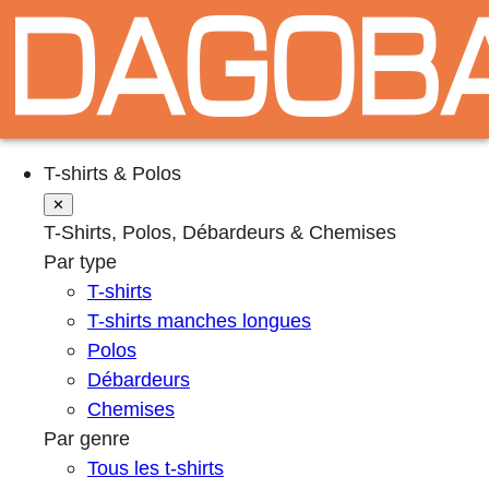
T-shirts & Polos
✕
T-Shirts, Polos, Débardeurs & Chemises
Par type
T-shirts
T-shirts manches longues
Polos
Débardeurs
Chemises
Par genre
Tous les t-shirts