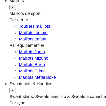
Maillots
✕
Maillots de sport
Par genre
Tous les maillots
Maillots femme
Maillots enfant
Par équipementier
Maillots Joma
Maillots Mizuno
Maillots Erreà
Maillots Erima
Maillots Metal Boxe
Sweatshirts & Hoodies
✕
Sweat-shirts, Sweats avec zip & Sweats à capuche
Par type