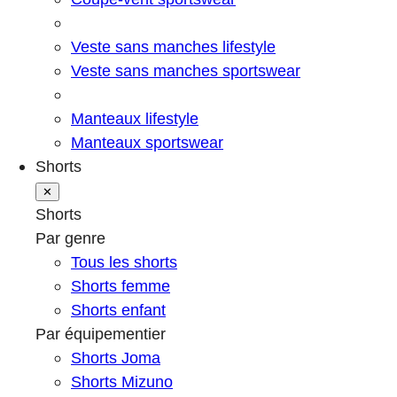
Veste sans manches lifestyle
Veste sans manches sportswear
Manteaux lifestyle
Manteaux sportswear
Shorts
✕
Shorts
Par genre
Tous les shorts
Shorts femme
Shorts enfant
Par équipementier
Shorts Joma
Shorts Mizuno