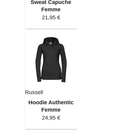
Sweat Capuche
Femme
21,95 €
Russell
Hoodie Authentic
Femme
24,95 €