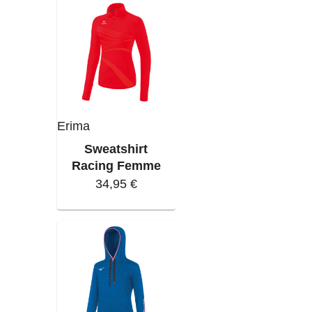
Erima
Sweatshirt
Racing Femme
34,95 €