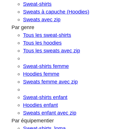
Sweat-shirts
Sweats à capuche (Hoodies)
Sweats avec zip
Par genre
Tous les sweat-shirts
Tous les hoodies
Tous les sweats avec zip
Sweat-shirts femme
Hoodies femme
Sweats femme avec zip
Sweat-shirts enfant
Hoodies enfant
Sweats enfant avec zip
Par équipementier
Sweat-shirts Joma