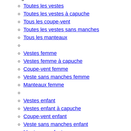
Toutes les vestes
Toutes les vestes à capuche
Tous les coupe-vent
Toutes les vestes sans manches
Tous les manteaux
Vestes femme
Vestes femme à capuche
Coupe-vent femme
Veste sans manches femme
Manteaux femme
Vestes enfant
Vestes enfant à capuche
Coupe-vent enfant
Veste sans manches enfant