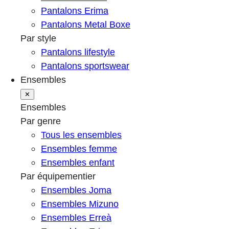
Pantalons Erima
Pantalons Metal Boxe
Par style
Pantalons lifestyle
Pantalons sportswear
Ensembles
✕
Ensembles
Par genre
Tous les ensembles
Ensembles femme
Ensembles enfant
Par équipementier
Ensembles Joma
Ensembles Mizuno
Ensembles Erreà