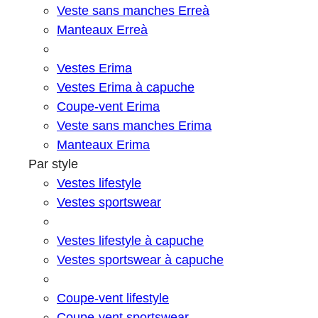
Veste sans manches Erreà
Manteaux Erreà
Vestes Erima
Vestes Erima à capuche
Coupe-vent Erima
Veste sans manches Erima
Manteaux Erima
Par style
Vestes lifestyle
Vestes sportswear
Vestes lifestyle à capuche
Vestes sportswear à capuche
Coupe-vent lifestyle
Coupe-vent sportswear