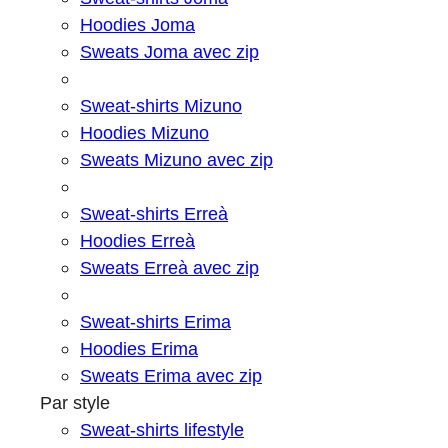
Hoodies Joma
Sweats Joma avec zip
Sweat-shirts Mizuno
Hoodies Mizuno
Sweats Mizuno avec zip
Sweat-shirts Erreà
Hoodies Erreà
Sweats Erreà avec zip
Sweat-shirts Erima
Hoodies Erima
Sweats Erima avec zip
Par style
Sweat-shirts lifestyle