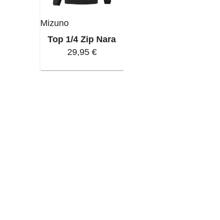
Mizuno
Top 1/4 Zip Nara
29,95 €