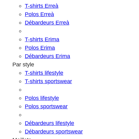
T-shirts Erreà
Polos Erreà
Débardeurs Erreà
T-shirts Erima
Polos Erima
Débardeurs Erima
Par style
T-shirts lifestyle
T-shirts sportswear
Polos lifestyle
Polos sportswear
Débardeurs lifestyle
Débardeurs sportswear