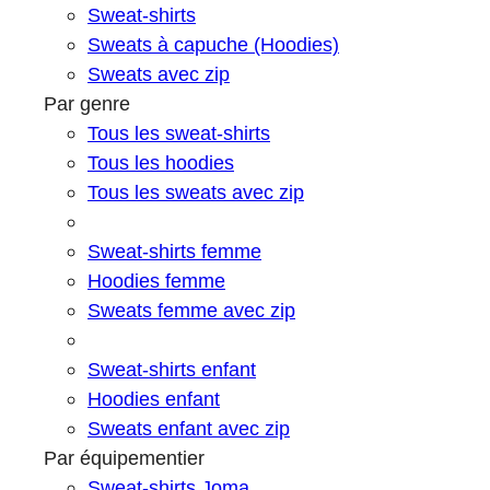
Sweat-shirts
Sweats à capuche (Hoodies)
Sweats avec zip
Par genre
Tous les sweat-shirts
Tous les hoodies
Tous les sweats avec zip
Sweat-shirts femme
Hoodies femme
Sweats femme avec zip
Sweat-shirts enfant
Hoodies enfant
Sweats enfant avec zip
Par équipementier
Sweat-shirts Joma