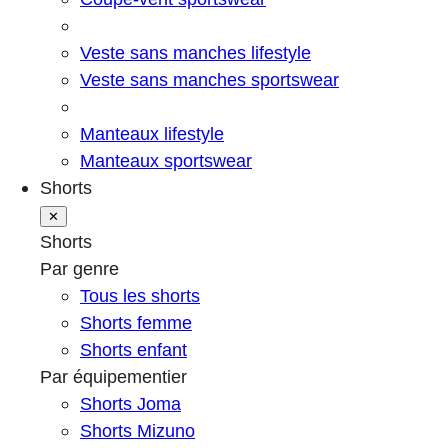
Veste sans manches lifestyle
Veste sans manches sportswear
Manteaux lifestyle
Manteaux sportswear
Shorts
✕
Shorts
Par genre
Tous les shorts
Shorts femme
Shorts enfant
Par équipementier
Shorts Joma
Shorts Mizuno