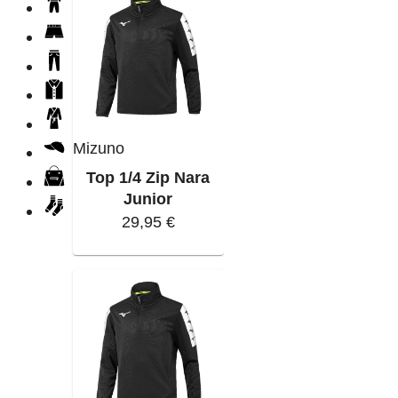
Mizuno
Top 1/4 Zip Nara
Junior
29,95 €