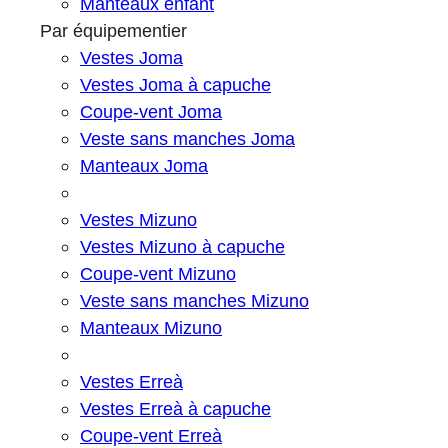
Manteaux enfant
Par équipementier
Vestes Joma
Vestes Joma à capuche
Coupe-vent Joma
Veste sans manches Joma
Manteaux Joma
Vestes Mizuno
Vestes Mizuno à capuche
Coupe-vent Mizuno
Veste sans manches Mizuno
Manteaux Mizuno
Vestes Erreà
Vestes Erreà à capuche
Coupe-vent Erreà