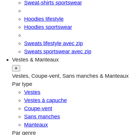
Sweat-shirts sportswear
Hoodies lifestyle
Hoodies sportswear
Sweats lifestyle avec zip
Sweats sportswear avec zip
Vestes & Manteaux
✕
Vestes, Coupe-vent, Sans manches & Manteaux
Par type
Vestes
Vestes à capuche
Coupe-vent
Sans manches
Manteaux
Par genre