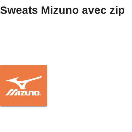
Sweats Mizuno avec zip