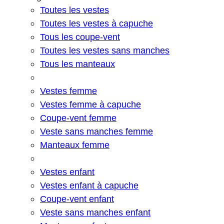
Toutes les vestes
Toutes les vestes à capuche
Tous les coupe-vent
Toutes les vestes sans manches
Tous les manteaux
Vestes femme
Vestes femme à capuche
Coupe-vent femme
Veste sans manches femme
Manteaux femme
Vestes enfant
Vestes enfant à capuche
Coupe-vent enfant
Veste sans manches enfant