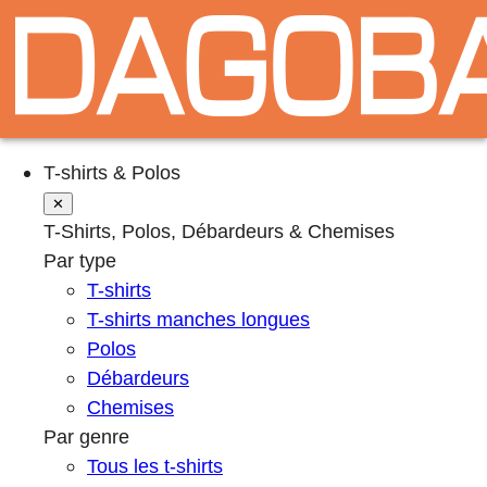
T-shirts & Polos
✕
T-Shirts, Polos, Débardeurs & Chemises
Par type
T-shirts
T-shirts manches longues
Polos
Débardeurs
Chemises
Par genre
Tous les t-shirts