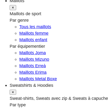
Maillots
✕
Maillots de sport
Par genre
Tous les maillots
Maillots femme
Maillots enfant
Par équipementier
Maillots Joma
Maillots Mizuno
Maillots Erreà
Maillots Erima
Maillots Metal Boxe
Sweatshirts & Hoodies
✕
Sweat-shirts, Sweats avec zip & Sweats à capuche
Par type