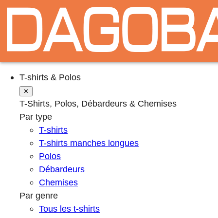
T-shirts & Polos
✕
T-Shirts, Polos, Débardeurs & Chemises
Par type
T-shirts
T-shirts manches longues
Polos
Débardeurs
Chemises
Par genre
Tous les t-shirts