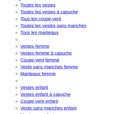
Toutes les vestes
Toutes les vestes à capuche
Tous les coupe-vent
Toutes les vestes sans manches
Tous les manteaux
Vestes femme
Vestes femme à capuche
Coupe-vent femme
Veste sans manches femme
Manteaux femme
Vestes enfant
Vestes enfant à capuche
Coupe-vent enfant
Veste sans manches enfant