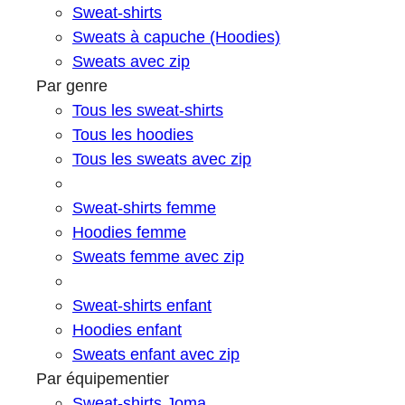
Sweat-shirts
Sweats à capuche (Hoodies)
Sweats avec zip
Par genre
Tous les sweat-shirts
Tous les hoodies
Tous les sweats avec zip
Sweat-shirts femme
Hoodies femme
Sweats femme avec zip
Sweat-shirts enfant
Hoodies enfant
Sweats enfant avec zip
Par équipementier
Sweat-shirts Joma