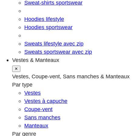
Sweat-shirts sportswear
Hoodies lifestyle
Hoodies sportswear
Sweats lifestyle avec zip
Sweats sportswear avec zip
Vestes & Manteaux
✕
Vestes, Coupe-vent, Sans manches & Manteaux
Par type
Vestes
Vestes à capuche
Coupe-vent
Sans manches
Manteaux
Par genre