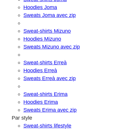
Hoodies Joma
Sweats Joma avec zip
Sweat-shirts Mizuno
Hoodies Mizuno
Sweats Mizuno avec zip
Sweat-shirts Erreà
Hoodies Erreà
Sweats Erreà avec zip
Sweat-shirts Erima
Hoodies Erima
Sweats Erima avec zip
Par style
Sweat-shirts lifestyle