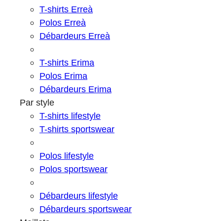
T-shirts Erreà
Polos Erreà
Débardeurs Erreà
T-shirts Erima
Polos Erima
Débardeurs Erima
Par style
T-shirts lifestyle
T-shirts sportswear
Polos lifestyle
Polos sportswear
Débardeurs lifestyle
Débardeurs sportswear