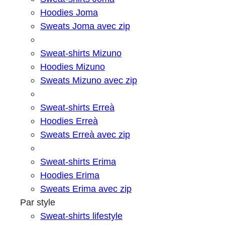
Hoodies Joma
Sweats Joma avec zip
Sweat-shirts Mizuno
Hoodies Mizuno
Sweats Mizuno avec zip
Sweat-shirts Erreà
Hoodies Erreà
Sweats Erreà avec zip
Sweat-shirts Erima
Hoodies Erima
Sweats Erima avec zip
Par style
Sweat-shirts lifestyle