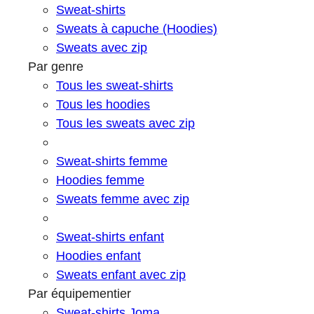
Sweat-shirts
Sweats à capuche (Hoodies)
Sweats avec zip
Par genre
Tous les sweat-shirts
Tous les hoodies
Tous les sweats avec zip
Sweat-shirts femme
Hoodies femme
Sweats femme avec zip
Sweat-shirts enfant
Hoodies enfant
Sweats enfant avec zip
Par équipementier
Sweat-shirts Joma