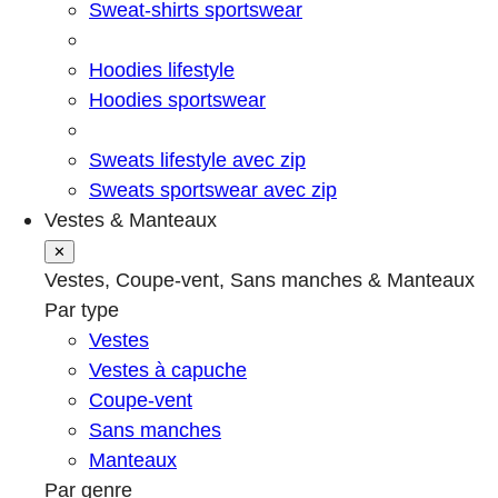
Sweat-shirts sportswear
Hoodies lifestyle
Hoodies sportswear
Sweats lifestyle avec zip
Sweats sportswear avec zip
Vestes & Manteaux
✕
Vestes, Coupe-vent, Sans manches & Manteaux
Par type
Vestes
Vestes à capuche
Coupe-vent
Sans manches
Manteaux
Par genre