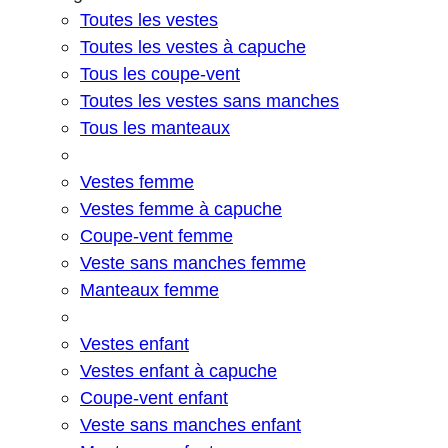
Toutes les vestes
Toutes les vestes à capuche
Tous les coupe-vent
Toutes les vestes sans manches
Tous les manteaux
Vestes femme
Vestes femme à capuche
Coupe-vent femme
Veste sans manches femme
Manteaux femme
Vestes enfant
Vestes enfant à capuche
Coupe-vent enfant
Veste sans manches enfant