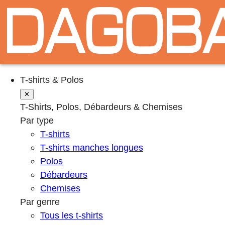
T-shirts & Polos
✕
T-Shirts, Polos, Débardeurs & Chemises
Par type
T-shirts
T-shirts manches longues
Polos
Débardeurs
Chemises
Par genre
Tous les t-shirts