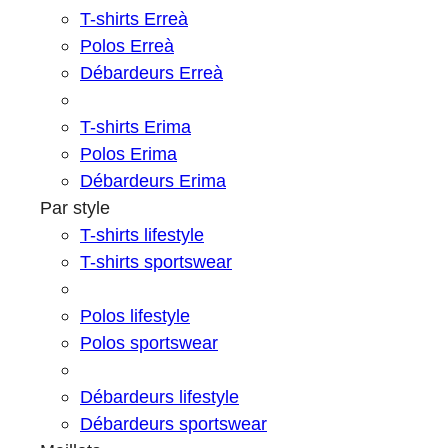
T-shirts Erreà
Polos Erreà
Débardeurs Erreà
T-shirts Erima
Polos Erima
Débardeurs Erima
Par style
T-shirts lifestyle
T-shirts sportswear
Polos lifestyle
Polos sportswear
Débardeurs lifestyle
Débardeurs sportswear