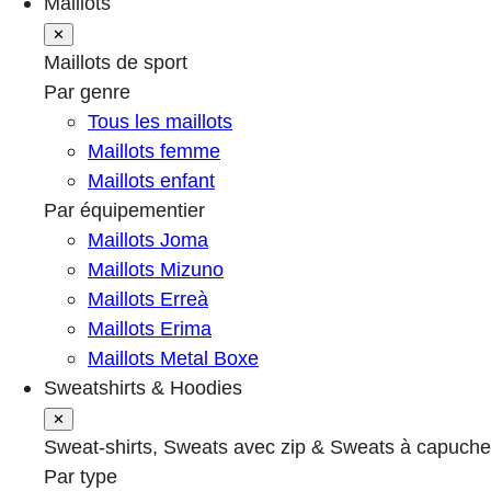
Maillots
✕
Maillots de sport
Par genre
Tous les maillots
Maillots femme
Maillots enfant
Par équipementier
Maillots Joma
Maillots Mizuno
Maillots Erreà
Maillots Erima
Maillots Metal Boxe
Sweatshirts & Hoodies
✕
Sweat-shirts, Sweats avec zip & Sweats à capuche
Par type