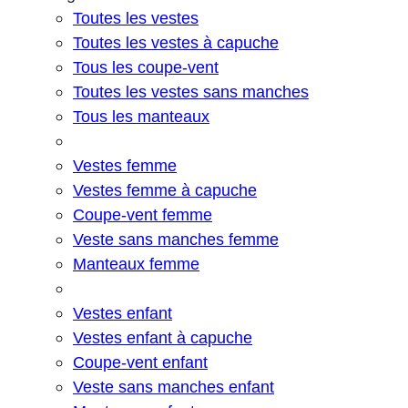
Toutes les vestes
Toutes les vestes à capuche
Tous les coupe-vent
Toutes les vestes sans manches
Tous les manteaux
Vestes femme
Vestes femme à capuche
Coupe-vent femme
Veste sans manches femme
Manteaux femme
Vestes enfant
Vestes enfant à capuche
Coupe-vent enfant
Veste sans manches enfant