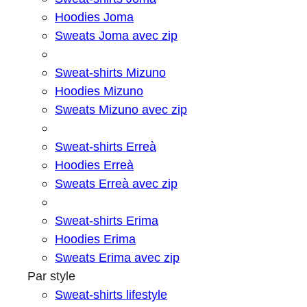
Hoodies Joma
Sweats Joma avec zip
Sweat-shirts Mizuno
Hoodies Mizuno
Sweats Mizuno avec zip
Sweat-shirts Erreà
Hoodies Erreà
Sweats Erreà avec zip
Sweat-shirts Erima
Hoodies Erima
Sweats Erima avec zip
Par style
Sweat-shirts lifestyle