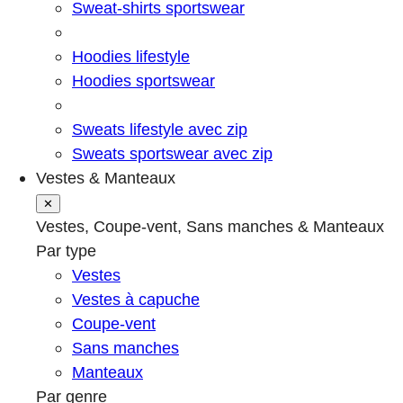
Sweat-shirts sportswear
Hoodies lifestyle
Hoodies sportswear
Sweats lifestyle avec zip
Sweats sportswear avec zip
Vestes & Manteaux
✕
Vestes, Coupe-vent, Sans manches & Manteaux
Par type
Vestes
Vestes à capuche
Coupe-vent
Sans manches
Manteaux
Par genre