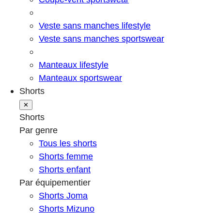
Veste sans manches lifestyle
Veste sans manches sportswear
Manteaux lifestyle
Manteaux sportswear
Shorts
✕
Shorts
Par genre
Tous les shorts
Shorts femme
Shorts enfant
Par équipementier
Shorts Joma
Shorts Mizuno