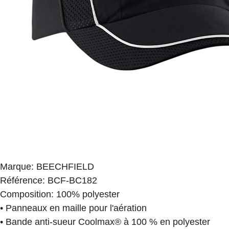
Marque
:
BEECHFIELD
Référence
:
BCF-BC182
Composition
:
100% polyester
• Panneaux en maille pour l'aération
• Bande anti-sueur Coolmax® à 100 % en polyester