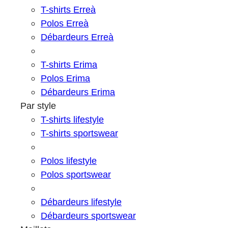
T-shirts Erreà
Polos Erreà
Débardeurs Erreà
T-shirts Erima
Polos Erima
Débardeurs Erima
Par style
T-shirts lifestyle
T-shirts sportswear
Polos lifestyle
Polos sportswear
Débardeurs lifestyle
Débardeurs sportswear