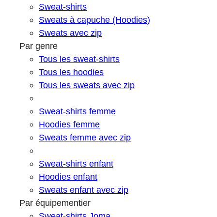
Sweat-shirts
Sweats à capuche (Hoodies)
Sweats avec zip
Par genre
Tous les sweat-shirts
Tous les hoodies
Tous les sweats avec zip
Sweat-shirts femme
Hoodies femme
Sweats femme avec zip
Sweat-shirts enfant
Hoodies enfant
Sweats enfant avec zip
Par équipementier
Sweat-shirts Joma