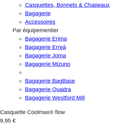
Casquettes, Bonnets & Chapeaux
Bagagerie
Accessoires
Par équipementier
Bagagerie Erima
Bagagerie Erreà
Bagagerie Joma
Bagagerie Mizuno
Bagagerie BagBase
Bagagerie Quadra
Bagagerie Westford Mill
Casquette Coolmax® flow
9,95 €