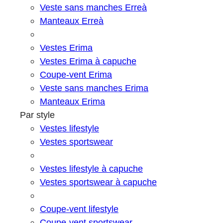
Veste sans manches Erreà
Manteaux Erreà
Vestes Erima
Vestes Erima à capuche
Coupe-vent Erima
Veste sans manches Erima
Manteaux Erima
Par style
Vestes lifestyle
Vestes sportswear
Vestes lifestyle à capuche
Vestes sportswear à capuche
Coupe-vent lifestyle
Coupe-vent sportswear