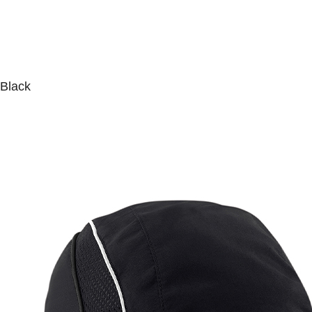
Black