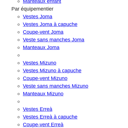
Manteaux enfant
Par équipementier
Vestes Joma
Vestes Joma à capuche
Coupe-vent Joma
Veste sans manches Joma
Manteaux Joma
Vestes Mizuno
Vestes Mizuno à capuche
Coupe-vent Mizuno
Veste sans manches Mizuno
Manteaux Mizuno
Vestes Erreà
Vestes Erreà à capuche
Coupe-vent Erreà