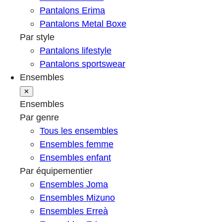
Pantalons Erima
Pantalons Metal Boxe
Par style
Pantalons lifestyle
Pantalons sportswear
Ensembles
✕
Ensembles
Par genre
Tous les ensembles
Ensembles femme
Ensembles enfant
Par équipementier
Ensembles Joma
Ensembles Mizuno
Ensembles Erreà