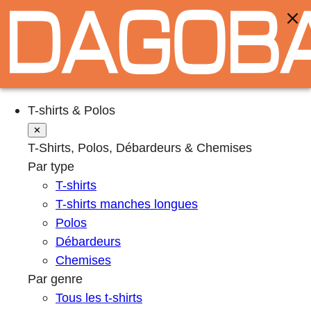
T-shirts & Polos
✕
T-Shirts, Polos, Débardeurs & Chemises
Par type
T-shirts
T-shirts manches longues
Polos
Débardeurs
Chemises
Par genre
Tous les t-shirts