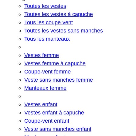
Toutes les vestes
Toutes les vestes à capuche
Tous les coupe-vent
Toutes les vestes sans manches
Tous les manteaux
Vestes femme
Vestes femme à capuche
Coupe-vent femme
Veste sans manches femme
Manteaux femme
Vestes enfant
Vestes enfant à capuche
Coupe-vent enfant
Veste sans manches enfant