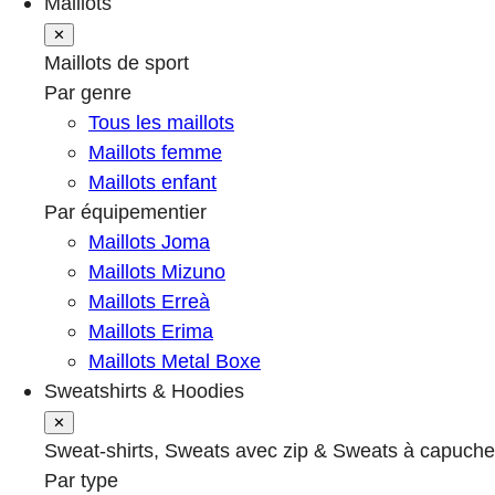
Maillots
✕
Maillots de sport
Par genre
Tous les maillots
Maillots femme
Maillots enfant
Par équipementier
Maillots Joma
Maillots Mizuno
Maillots Erreà
Maillots Erima
Maillots Metal Boxe
Sweatshirts & Hoodies
✕
Sweat-shirts, Sweats avec zip & Sweats à capuche
Par type