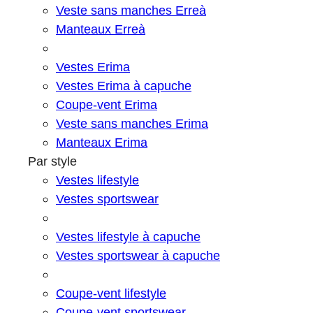
Veste sans manches Erreà
Manteaux Erreà
Vestes Erima
Vestes Erima à capuche
Coupe-vent Erima
Veste sans manches Erima
Manteaux Erima
Par style
Vestes lifestyle
Vestes sportswear
Vestes lifestyle à capuche
Vestes sportswear à capuche
Coupe-vent lifestyle
Coupe-vent sportswear