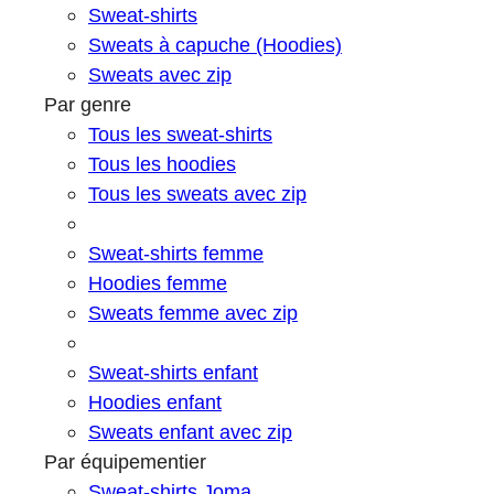
Sweat-shirts
Sweats à capuche (Hoodies)
Sweats avec zip
Par genre
Tous les sweat-shirts
Tous les hoodies
Tous les sweats avec zip
Sweat-shirts femme
Hoodies femme
Sweats femme avec zip
Sweat-shirts enfant
Hoodies enfant
Sweats enfant avec zip
Par équipementier
Sweat-shirts Joma