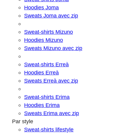
Hoodies Joma
Sweats Joma avec zip
Sweat-shirts Mizuno
Hoodies Mizuno
Sweats Mizuno avec zip
Sweat-shirts Erreà
Hoodies Erreà
Sweats Erreà avec zip
Sweat-shirts Erima
Hoodies Erima
Sweats Erima avec zip
Par style
Sweat-shirts lifestyle