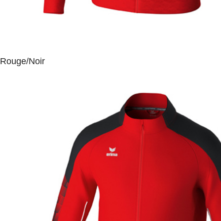
Rouge/Noir