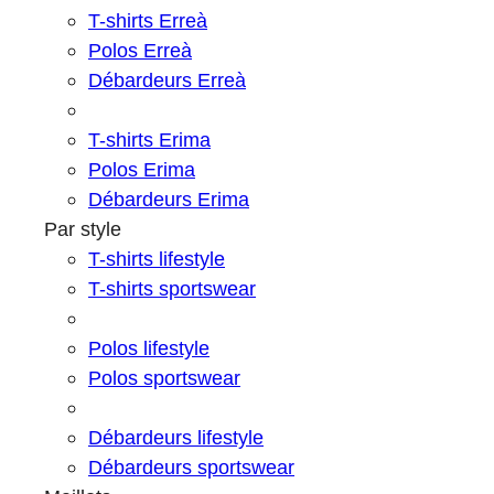
T-shirts Erreà
Polos Erreà
Débardeurs Erreà
T-shirts Erima
Polos Erima
Débardeurs Erima
Par style
T-shirts lifestyle
T-shirts sportswear
Polos lifestyle
Polos sportswear
Débardeurs lifestyle
Débardeurs sportswear