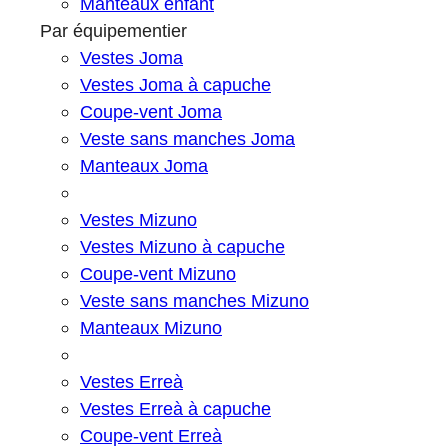
Manteaux enfant
Par équipementier
Vestes Joma
Vestes Joma à capuche
Coupe-vent Joma
Veste sans manches Joma
Manteaux Joma
Vestes Mizuno
Vestes Mizuno à capuche
Coupe-vent Mizuno
Veste sans manches Mizuno
Manteaux Mizuno
Vestes Erreà
Vestes Erreà à capuche
Coupe-vent Erreà