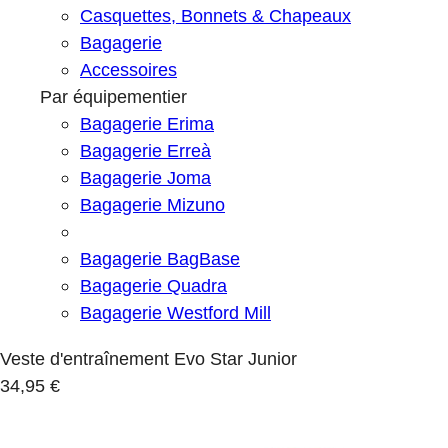
Casquettes, Bonnets & Chapeaux
Bagagerie
Accessoires
Par équipementier
Bagagerie Erima
Bagagerie Erreà
Bagagerie Joma
Bagagerie Mizuno
Bagagerie BagBase
Bagagerie Quadra
Bagagerie Westford Mill
Veste d'entraînement Evo Star Junior
34,95 €