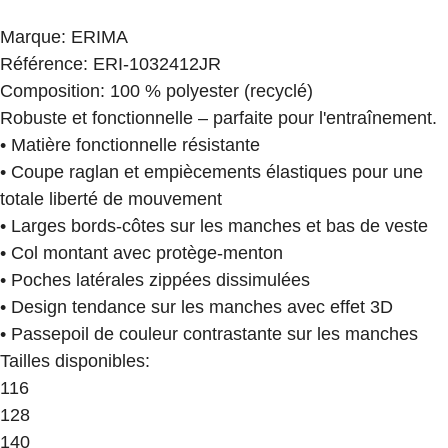
Marque
:
ERIMA
Référence
:
ERI-1032412JR
Composition
:
100 % polyester (recyclé)
Robuste et fonctionnelle – parfaite pour l'entraînement.
• Matière fonctionnelle résistante
• Coupe raglan et empiècements élastiques pour une
totale liberté de mouvement
• Larges bords-côtes sur les manches et bas de veste
• Col montant avec protège-menton
• Poches latérales zippées dissimulées
• Design tendance sur les manches avec effet 3D
• Passepoil de couleur contrastante sur les manches
Tailles disponibles
:
116
128
140