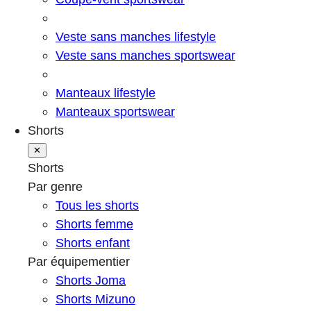
Veste sans manches lifestyle
Veste sans manches sportswear
Manteaux lifestyle
Manteaux sportswear
Shorts
✕
Shorts
Par genre
Tous les shorts
Shorts femme
Shorts enfant
Par équipementier
Shorts Joma
Shorts Mizuno