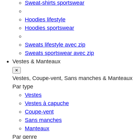
Sweat-shirts sportswear
Hoodies lifestyle
Hoodies sportswear
Sweats lifestyle avec zip
Sweats sportswear avec zip
Vestes & Manteaux
✕
Vestes, Coupe-vent, Sans manches & Manteaux
Par type
Vestes
Vestes à capuche
Coupe-vent
Sans manches
Manteaux
Par genre