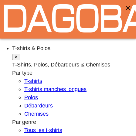
T-shirts & Polos
✕
T-Shirts, Polos, Débardeurs & Chemises
Par type
T-shirts
T-shirts manches longues
Polos
Débardeurs
Chemises
Par genre
Tous les t-shirts