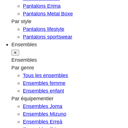
Pantalons Erima
Pantalons Metal Boxe
Par style
Pantalons lifestyle
Pantalons sportswear
Ensembles
✕
Ensembles
Par genre
Tous les ensembles
Ensembles femme
Ensembles enfant
Par équipementier
Ensembles Joma
Ensembles Mizuno
Ensembles Erreà