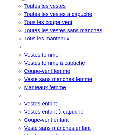
Toutes les vestes
Toutes les vestes à capuche
Tous les coupe-vent
Toutes les vestes sans manches
Tous les manteaux
Vestes femme
Vestes femme à capuche
Coupe-vent femme
Veste sans manches femme
Manteaux femme
Vestes enfant
Vestes enfant à capuche
Coupe-vent enfant
Veste sans manches enfant