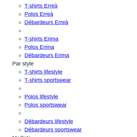
T-shirts Erreà
Polos Erreà
Débardeurs Erreà
T-shirts Erima
Polos Erima
Débardeurs Erima
Par style
T-shirts lifestyle
T-shirts sportswear
Polos lifestyle
Polos sportswear
Débardeurs lifestyle
Débardeurs sportswear