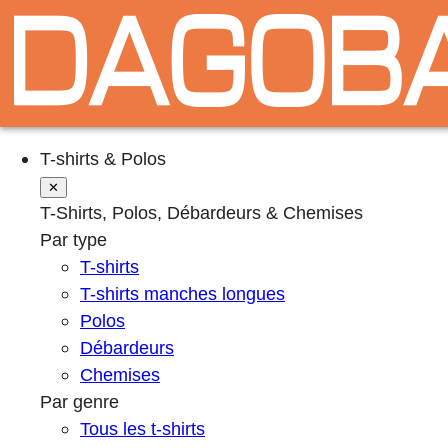
T-shirts & Polos
✕
T-Shirts, Polos, Débardeurs & Chemises
Par type
T-shirts
T-shirts manches longues
Polos
Débardeurs
Chemises
Par genre
Tous les t-shirts