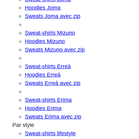
Hoodies Joma
Sweats Joma avec zip
Sweat-shirts Mizuno
Hoodies Mizuno
Sweats Mizuno avec zip
Sweat-shirts Erreà
Hoodies Erreà
Sweats Erreà avec zip
Sweat-shirts Erima
Hoodies Erima
Sweats Erima avec zip
Par style
Sweat-shirts lifestyle