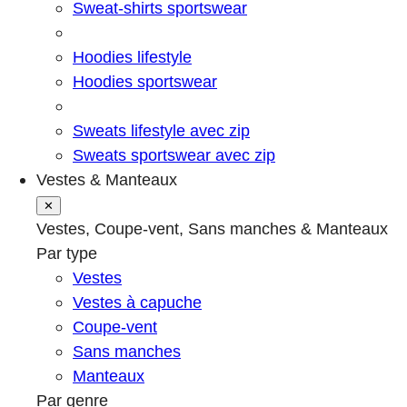
Sweat-shirts sportswear
Hoodies lifestyle
Hoodies sportswear
Sweats lifestyle avec zip
Sweats sportswear avec zip
Vestes & Manteaux
✕
Vestes, Coupe-vent, Sans manches & Manteaux
Par type
Vestes
Vestes à capuche
Coupe-vent
Sans manches
Manteaux
Par genre