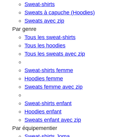
Sweat-shirts
Sweats à capuche (Hoodies)
Sweats avec zip
Par genre
Tous les sweat-shirts
Tous les hoodies
Tous les sweats avec zip
Sweat-shirts femme
Hoodies femme
Sweats femme avec zip
Sweat-shirts enfant
Hoodies enfant
Sweats enfant avec zip
Par équipementier
Sweat-shirts Joma