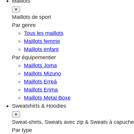
Maillots
✕
Maillots de sport
Par genre
Tous les maillots
Maillots femme
Maillots enfant
Par équipementier
Maillots Joma
Maillots Mizuno
Maillots Erreà
Maillots Erima
Maillots Metal Boxe
Sweatshirts & Hoodies
✕
Sweat-shirts, Sweats avec zip & Sweats à capuche
Par type