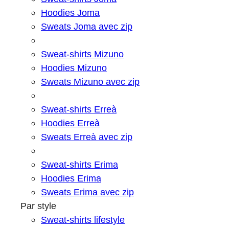
Hoodies Joma
Sweats Joma avec zip
Sweat-shirts Mizuno
Hoodies Mizuno
Sweats Mizuno avec zip
Sweat-shirts Erreà
Hoodies Erreà
Sweats Erreà avec zip
Sweat-shirts Erima
Hoodies Erima
Sweats Erima avec zip
Par style
Sweat-shirts lifestyle