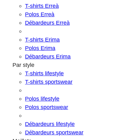
T-shirts Erreà
Polos Erreà
Débardeurs Erreà
T-shirts Erima
Polos Erima
Débardeurs Erima
Par style
T-shirts lifestyle
T-shirts sportswear
Polos lifestyle
Polos sportswear
Débardeurs lifestyle
Débardeurs sportswear