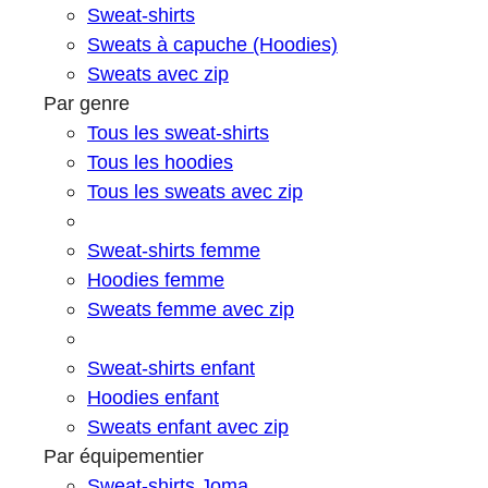
Sweat-shirts
Sweats à capuche (Hoodies)
Sweats avec zip
Par genre
Tous les sweat-shirts
Tous les hoodies
Tous les sweats avec zip
Sweat-shirts femme
Hoodies femme
Sweats femme avec zip
Sweat-shirts enfant
Hoodies enfant
Sweats enfant avec zip
Par équipementier
Sweat-shirts Joma