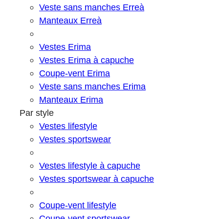
Veste sans manches Erreà
Manteaux Erreà
Vestes Erima
Vestes Erima à capuche
Coupe-vent Erima
Veste sans manches Erima
Manteaux Erima
Par style
Vestes lifestyle
Vestes sportswear
Vestes lifestyle à capuche
Vestes sportswear à capuche
Coupe-vent lifestyle
Coupe-vent sportswear