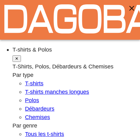
T-shirts & Polos
✕
T-Shirts, Polos, Débardeurs & Chemises
Par type
T-shirts
T-shirts manches longues
Polos
Débardeurs
Chemises
Par genre
Tous les t-shirts