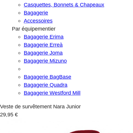
Casquettes, Bonnets & Chapeaux
Bagagerie
Accessoires
Par équipementier
Bagagerie Erima
Bagagerie Erreà
Bagagerie Joma
Bagagerie Mizuno
Bagagerie BagBase
Bagagerie Quadra
Bagagerie Westford Mill
Veste de survêtement Nara Junior
29,95 €