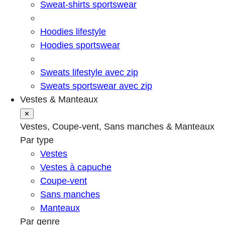
Sweat-shirts sportswear
Hoodies lifestyle
Hoodies sportswear
Sweats lifestyle avec zip
Sweats sportswear avec zip
Vestes & Manteaux
✕
Vestes, Coupe-vent, Sans manches & Manteaux
Par type
Vestes
Vestes à capuche
Coupe-vent
Sans manches
Manteaux
Par genre