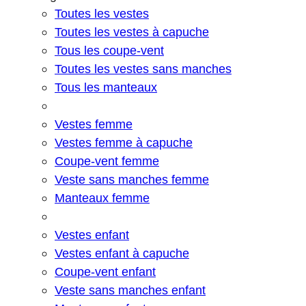
Toutes les vestes
Toutes les vestes à capuche
Tous les coupe-vent
Toutes les vestes sans manches
Tous les manteaux
Vestes femme
Vestes femme à capuche
Coupe-vent femme
Veste sans manches femme
Manteaux femme
Vestes enfant
Vestes enfant à capuche
Coupe-vent enfant
Veste sans manches enfant