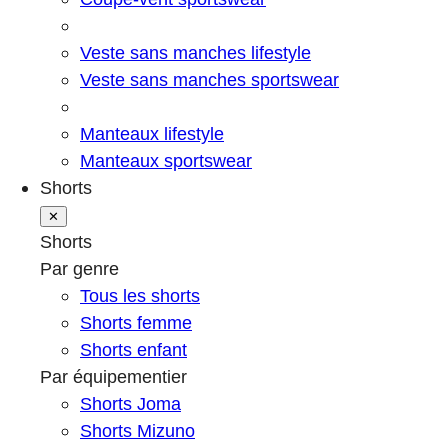
Veste sans manches lifestyle
Veste sans manches sportswear
Manteaux lifestyle
Manteaux sportswear
Shorts
✕
Shorts
Par genre
Tous les shorts
Shorts femme
Shorts enfant
Par équipementier
Shorts Joma
Shorts Mizuno