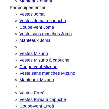
Manteaux enfant
Par équipementier
Vestes Joma
Vestes Joma à capuche
Coupe-vent Joma
Veste sans manches Joma
Manteaux Joma
Vestes Mizuno
Vestes Mizuno à capuche
Coupe-vent Mizuno
Veste sans manches Mizuno
Manteaux Mizuno
Vestes Erreà
Vestes Erreà à capuche
Coupe-vent Erreà