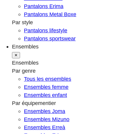
Pantalons Erima
Pantalons Metal Boxe
Par style
Pantalons lifestyle
Pantalons sportswear
Ensembles
✕
Ensembles
Par genre
Tous les ensembles
Ensembles femme
Ensembles enfant
Par équipementier
Ensembles Joma
Ensembles Mizuno
Ensembles Erreà