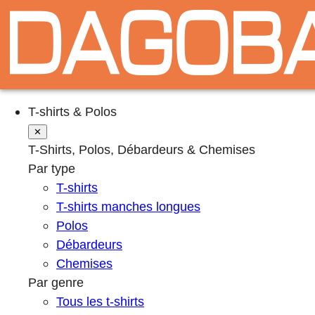
T-shirts & Polos
✕
T-Shirts, Polos, Débardeurs & Chemises
Par type
T-shirts
T-shirts manches longues
Polos
Débardeurs
Chemises
Par genre
Tous les t-shirts