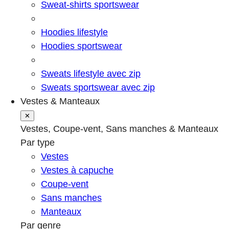
Sweat-shirts sportswear
Hoodies lifestyle
Hoodies sportswear
Sweats lifestyle avec zip
Sweats sportswear avec zip
Vestes & Manteaux
✕
Vestes, Coupe-vent, Sans manches & Manteaux
Par type
Vestes
Vestes à capuche
Coupe-vent
Sans manches
Manteaux
Par genre