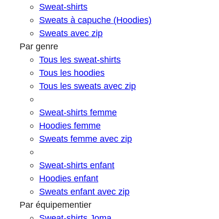
Sweat-shirts
Sweats à capuche (Hoodies)
Sweats avec zip
Par genre
Tous les sweat-shirts
Tous les hoodies
Tous les sweats avec zip
Sweat-shirts femme
Hoodies femme
Sweats femme avec zip
Sweat-shirts enfant
Hoodies enfant
Sweats enfant avec zip
Par équipementier
Sweat-shirts Joma