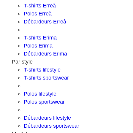
T-shirts Erreà
Polos Erreà
Débardeurs Erreà
T-shirts Erima
Polos Erima
Débardeurs Erima
Par style
T-shirts lifestyle
T-shirts sportswear
Polos lifestyle
Polos sportswear
Débardeurs lifestyle
Débardeurs sportswear