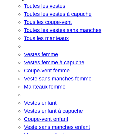
Toutes les vestes
Toutes les vestes à capuche
Tous les coupe-vent
Toutes les vestes sans manches
Tous les manteaux
Vestes femme
Vestes femme à capuche
Coupe-vent femme
Veste sans manches femme
Manteaux femme
Vestes enfant
Vestes enfant à capuche
Coupe-vent enfant
Veste sans manches enfant