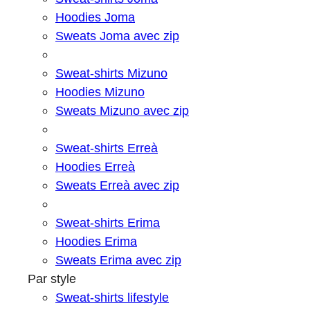
Hoodies Joma
Sweats Joma avec zip
Sweat-shirts Mizuno
Hoodies Mizuno
Sweats Mizuno avec zip
Sweat-shirts Erreà
Hoodies Erreà
Sweats Erreà avec zip
Sweat-shirts Erima
Hoodies Erima
Sweats Erima avec zip
Par style
Sweat-shirts lifestyle