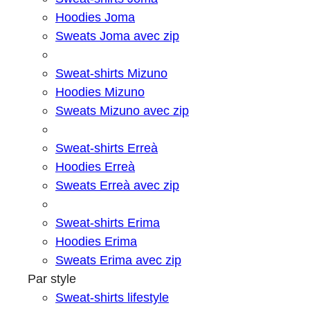
Hoodies Joma
Sweats Joma avec zip
Sweat-shirts Mizuno
Hoodies Mizuno
Sweats Mizuno avec zip
Sweat-shirts Erreà
Hoodies Erreà
Sweats Erreà avec zip
Sweat-shirts Erima
Hoodies Erima
Sweats Erima avec zip
Par style
Sweat-shirts lifestyle