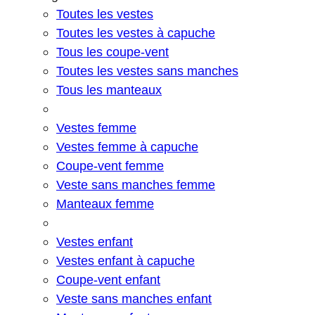
Toutes les vestes
Toutes les vestes à capuche
Tous les coupe-vent
Toutes les vestes sans manches
Tous les manteaux
Vestes femme
Vestes femme à capuche
Coupe-vent femme
Veste sans manches femme
Manteaux femme
Vestes enfant
Vestes enfant à capuche
Coupe-vent enfant
Veste sans manches enfant