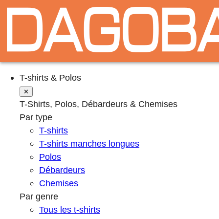
T-shirts & Polos
✕
T-Shirts, Polos, Débardeurs & Chemises
Par type
T-shirts
T-shirts manches longues
Polos
Débardeurs
Chemises
Par genre
Tous les t-shirts