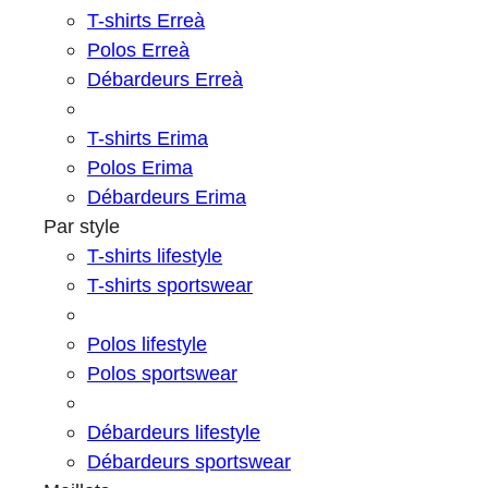
T-shirts Erreà
Polos Erreà
Débardeurs Erreà
T-shirts Erima
Polos Erima
Débardeurs Erima
Par style
T-shirts lifestyle
T-shirts sportswear
Polos lifestyle
Polos sportswear
Débardeurs lifestyle
Débardeurs sportswear