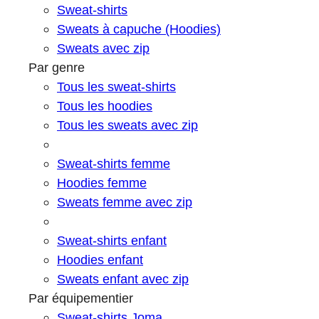
Sweat-shirts
Sweats à capuche (Hoodies)
Sweats avec zip
Par genre
Tous les sweat-shirts
Tous les hoodies
Tous les sweats avec zip
Sweat-shirts femme
Hoodies femme
Sweats femme avec zip
Sweat-shirts enfant
Hoodies enfant
Sweats enfant avec zip
Par équipementier
Sweat-shirts Joma