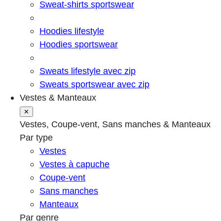
Sweat-shirts sportswear
Hoodies lifestyle
Hoodies sportswear
Sweats lifestyle avec zip
Sweats sportswear avec zip
Vestes & Manteaux
✕
Vestes, Coupe-vent, Sans manches & Manteaux
Par type
Vestes
Vestes à capuche
Coupe-vent
Sans manches
Manteaux
Par genre