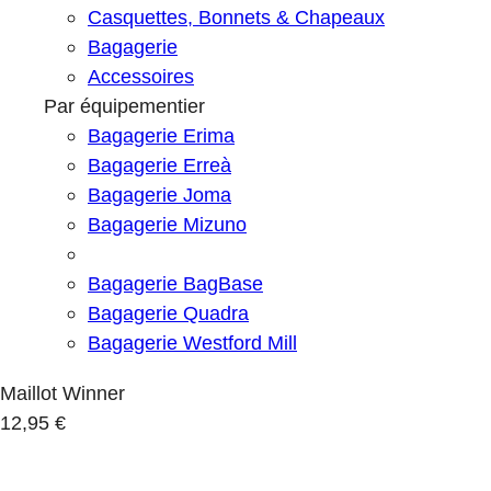
Casquettes, Bonnets & Chapeaux
Bagagerie
Accessoires
Par équipementier
Bagagerie Erima
Bagagerie Erreà
Bagagerie Joma
Bagagerie Mizuno
Bagagerie BagBase
Bagagerie Quadra
Bagagerie Westford Mill
Maillot Winner
12,95 €