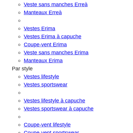
Veste sans manches Erreà
Manteaux Erreà
Vestes Erima
Vestes Erima à capuche
Coupe-vent Erima
Veste sans manches Erima
Manteaux Erima
Par style
Vestes lifestyle
Vestes sportswear
Vestes lifestyle à capuche
Vestes sportswear à capuche
Coupe-vent lifestyle
Coupe-vent sportswear