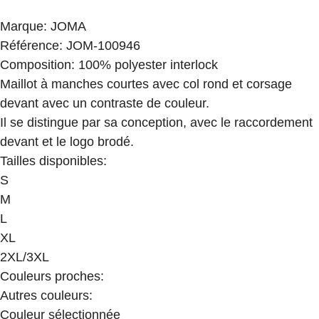
Marque
:
JOMA
Référence
:
JOM-100946
Composition
:
100% polyester interlock
Maillot à manches courtes avec col rond et corsage
devant avec un contraste de couleur.
Il se distingue par sa conception, avec le raccordement
devant et le logo brodé.
Tailles disponibles
:
S
M
L
XL
2XL/3XL
Couleurs proches
:
Autres couleurs
:
Couleur sélectionnée