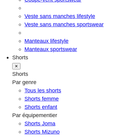
Veste sans manches lifestyle
Veste sans manches sportswear
Manteaux lifestyle
Manteaux sportswear
Shorts
✕
Shorts
Par genre
Tous les shorts
Shorts femme
Shorts enfant
Par équipementier
Shorts Joma
Shorts Mizuno