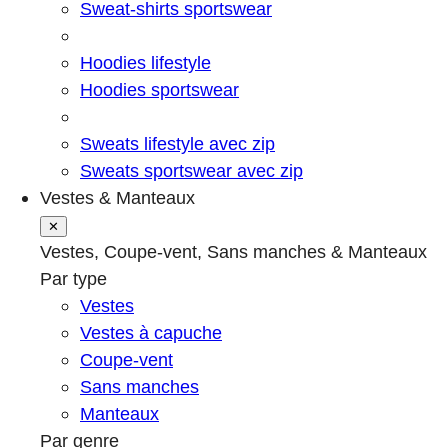
Sweat-shirts sportswear
Hoodies lifestyle
Hoodies sportswear
Sweats lifestyle avec zip
Sweats sportswear avec zip
Vestes & Manteaux
✕
Vestes, Coupe-vent, Sans manches & Manteaux
Par type
Vestes
Vestes à capuche
Coupe-vent
Sans manches
Manteaux
Par genre