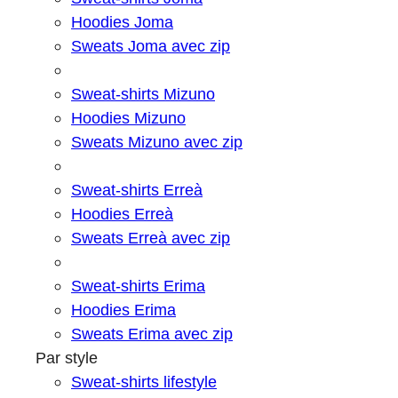
Hoodies Joma
Sweats Joma avec zip
Sweat-shirts Mizuno
Hoodies Mizuno
Sweats Mizuno avec zip
Sweat-shirts Erreà
Hoodies Erreà
Sweats Erreà avec zip
Sweat-shirts Erima
Hoodies Erima
Sweats Erima avec zip
Par style
Sweat-shirts lifestyle