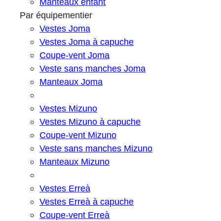
Manteaux enfant
Par équipementier
Vestes Joma
Vestes Joma à capuche
Coupe-vent Joma
Veste sans manches Joma
Manteaux Joma
Vestes Mizuno
Vestes Mizuno à capuche
Coupe-vent Mizuno
Veste sans manches Mizuno
Manteaux Mizuno
Vestes Erreà
Vestes Erreà à capuche
Coupe-vent Erreà