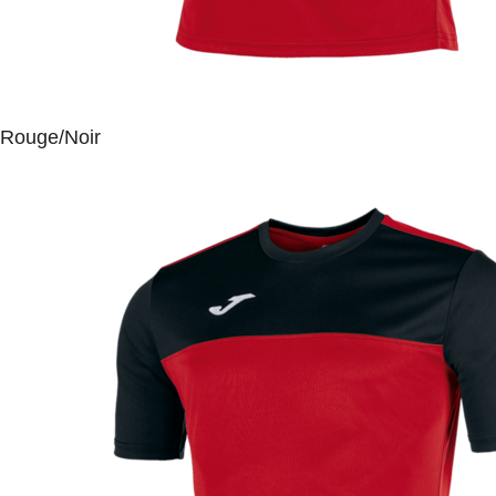
Rouge/Noir