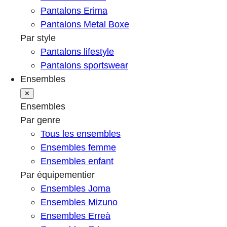
Pantalons Erima
Pantalons Metal Boxe
Par style
Pantalons lifestyle
Pantalons sportswear
Ensembles
✕
Ensembles
Par genre
Tous les ensembles
Ensembles femme
Ensembles enfant
Par équipementier
Ensembles Joma
Ensembles Mizuno
Ensembles Erreà