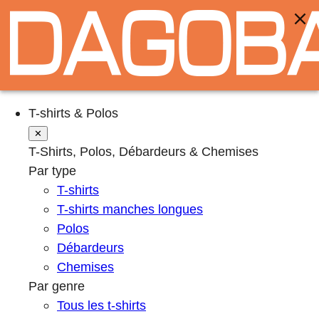
T-shirts & Polos
✕
T-Shirts, Polos, Débardeurs & Chemises
Par type
T-shirts
T-shirts manches longues
Polos
Débardeurs
Chemises
Par genre
Tous les t-shirts