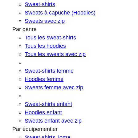
Sweat-shirts
Sweats à capuche (Hoodies)
Sweats avec zip
Par genre
Tous les sweat-shirts
Tous les hoodies
Tous les sweats avec zip
Sweat-shirts femme
Hoodies femme
Sweats femme avec zip
Sweat-shirts enfant
Hoodies enfant
Sweats enfant avec zip
Par équipementier
Sweat-shirts Joma