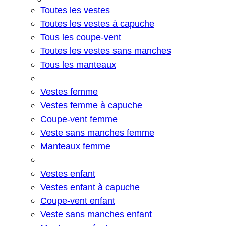
Toutes les vestes
Toutes les vestes à capuche
Tous les coupe-vent
Toutes les vestes sans manches
Tous les manteaux
Vestes femme
Vestes femme à capuche
Coupe-vent femme
Veste sans manches femme
Manteaux femme
Vestes enfant
Vestes enfant à capuche
Coupe-vent enfant
Veste sans manches enfant