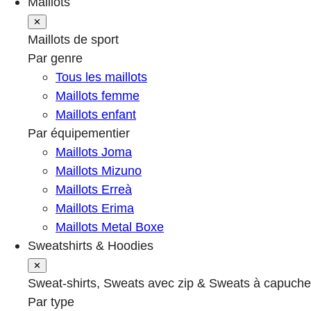
Maillots
✕
Maillots de sport
Par genre
Tous les maillots
Maillots femme
Maillots enfant
Par équipementier
Maillots Joma
Maillots Mizuno
Maillots Erreà
Maillots Erima
Maillots Metal Boxe
Sweatshirts & Hoodies
✕
Sweat-shirts, Sweats avec zip & Sweats à capuche
Par type