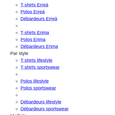
T-shirts Erreà
Polos Erreà
Débardeurs Erreà
T-shirts Erima
Polos Erima
Débardeurs Erima
Par style
T-shirts lifestyle
T-shirts sportswear
Polos lifestyle
Polos sportswear
Débardeurs lifestyle
Débardeurs sportswear