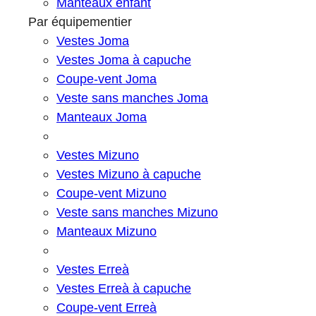
Manteaux enfant
Par équipementier
Vestes Joma
Vestes Joma à capuche
Coupe-vent Joma
Veste sans manches Joma
Manteaux Joma
Vestes Mizuno
Vestes Mizuno à capuche
Coupe-vent Mizuno
Veste sans manches Mizuno
Manteaux Mizuno
Vestes Erreà
Vestes Erreà à capuche
Coupe-vent Erreà