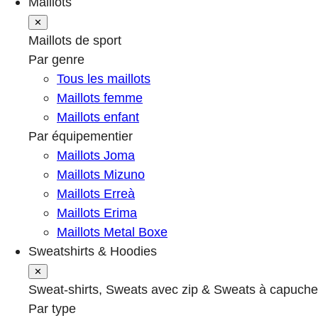
Maillots
✕
Maillots de sport
Par genre
Tous les maillots
Maillots femme
Maillots enfant
Par équipementier
Maillots Joma
Maillots Mizuno
Maillots Erreà
Maillots Erima
Maillots Metal Boxe
Sweatshirts & Hoodies
✕
Sweat-shirts, Sweats avec zip & Sweats à capuche
Par type