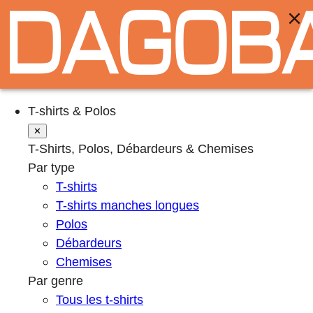
T-shirts & Polos
✕
T-Shirts, Polos, Débardeurs & Chemises
Par type
T-shirts
T-shirts manches longues
Polos
Débardeurs
Chemises
Par genre
Tous les t-shirts