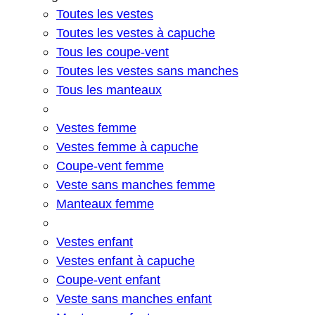
Toutes les vestes
Toutes les vestes à capuche
Tous les coupe-vent
Toutes les vestes sans manches
Tous les manteaux
Vestes femme
Vestes femme à capuche
Coupe-vent femme
Veste sans manches femme
Manteaux femme
Vestes enfant
Vestes enfant à capuche
Coupe-vent enfant
Veste sans manches enfant