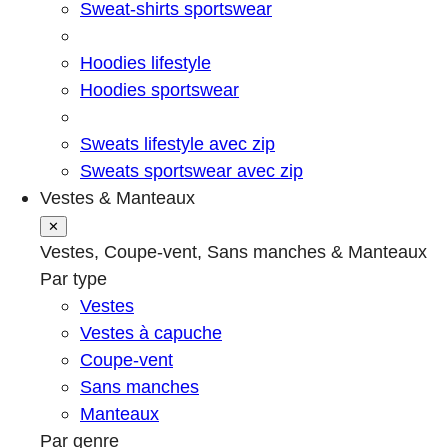
Sweat-shirts sportswear
Hoodies lifestyle
Hoodies sportswear
Sweats lifestyle avec zip
Sweats sportswear avec zip
Vestes & Manteaux
✕
Vestes, Coupe-vent, Sans manches & Manteaux
Par type
Vestes
Vestes à capuche
Coupe-vent
Sans manches
Manteaux
Par genre