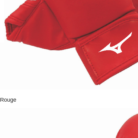
Rouge