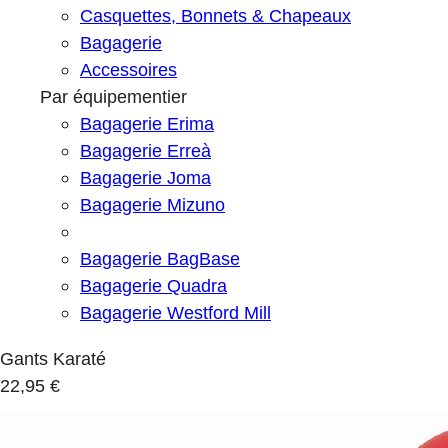
Casquettes, Bonnets & Chapeaux
Bagagerie
Accessoires
Par équipementier
Bagagerie Erima
Bagagerie Erreà
Bagagerie Joma
Bagagerie Mizuno
Bagagerie BagBase
Bagagerie Quadra
Bagagerie Westford Mill
Gants Karaté
22,95 €