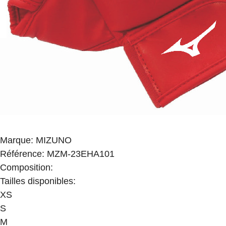
Marque
:
MIZUNO
Référence
:
MZM-23EHA101
Composition
:
Tailles disponibles
:
XS
S
M