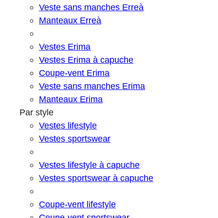
Veste sans manches Erreà
Manteaux Erreà
Vestes Erima
Vestes Erima à capuche
Coupe-vent Erima
Veste sans manches Erima
Manteaux Erima
Par style
Vestes lifestyle
Vestes sportswear
Vestes lifestyle à capuche
Vestes sportswear à capuche
Coupe-vent lifestyle
Coupe-vent sportswear