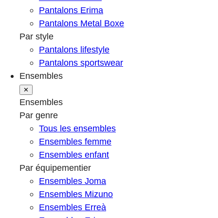
Pantalons Erima
Pantalons Metal Boxe
Par style
Pantalons lifestyle
Pantalons sportswear
Ensembles
✕
Ensembles
Par genre
Tous les ensembles
Ensembles femme
Ensembles enfant
Par équipementier
Ensembles Joma
Ensembles Mizuno
Ensembles Erreà