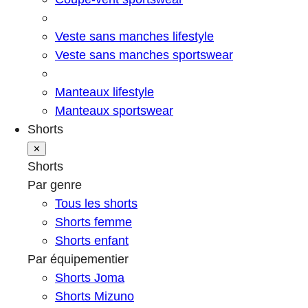
Veste sans manches lifestyle
Veste sans manches sportswear
Manteaux lifestyle
Manteaux sportswear
Shorts
✕
Shorts
Par genre
Tous les shorts
Shorts femme
Shorts enfant
Par équipementier
Shorts Joma
Shorts Mizuno