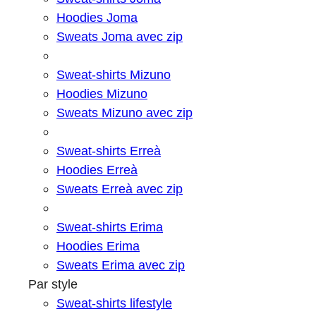
Hoodies Joma
Sweats Joma avec zip
Sweat-shirts Mizuno
Hoodies Mizuno
Sweats Mizuno avec zip
Sweat-shirts Erreà
Hoodies Erreà
Sweats Erreà avec zip
Sweat-shirts Erima
Hoodies Erima
Sweats Erima avec zip
Par style
Sweat-shirts lifestyle