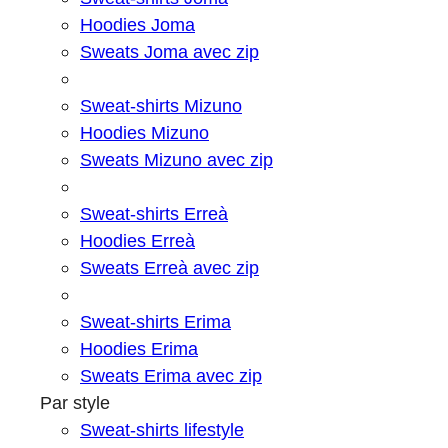
Hoodies Joma
Sweats Joma avec zip
Sweat-shirts Mizuno
Hoodies Mizuno
Sweats Mizuno avec zip
Sweat-shirts Erreà
Hoodies Erreà
Sweats Erreà avec zip
Sweat-shirts Erima
Hoodies Erima
Sweats Erima avec zip
Par style
Sweat-shirts lifestyle