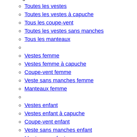
Toutes les vestes
Toutes les vestes à capuche
Tous les coupe-vent
Toutes les vestes sans manches
Tous les manteaux
Vestes femme
Vestes femme à capuche
Coupe-vent femme
Veste sans manches femme
Manteaux femme
Vestes enfant
Vestes enfant à capuche
Coupe-vent enfant
Veste sans manches enfant