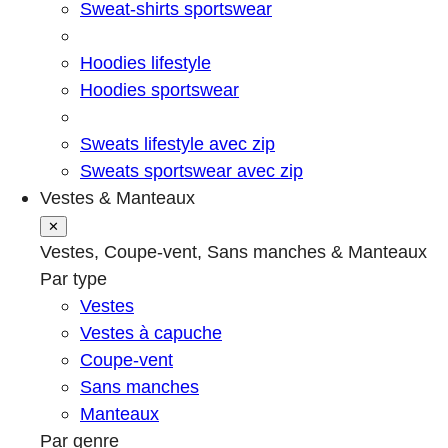
Sweat-shirts sportswear
Hoodies lifestyle
Hoodies sportswear
Sweats lifestyle avec zip
Sweats sportswear avec zip
Vestes & Manteaux
✕
Vestes, Coupe-vent, Sans manches & Manteaux
Par type
Vestes
Vestes à capuche
Coupe-vent
Sans manches
Manteaux
Par genre