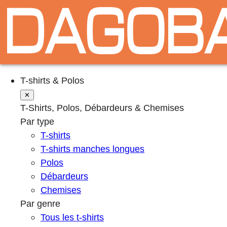
T-shirts & Polos
✕
T-Shirts, Polos, Débardeurs & Chemises
Par type
T-shirts
T-shirts manches longues
Polos
Débardeurs
Chemises
Par genre
Tous les t-shirts