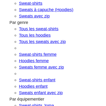
Sweat-shirts
Sweats à capuche (Hoodies)
Sweats avec zip
Par genre
Tous les sweat-shirts
Tous les hoodies
Tous les sweats avec zip
Sweat-shirts femme
Hoodies femme
Sweats femme avec zip
Sweat-shirts enfant
Hoodies enfant
Sweats enfant avec zip
Par équipementier
Sweat-shirts Joma