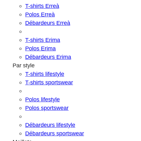
T-shirts Erreà
Polos Erreà
Débardeurs Erreà
T-shirts Erima
Polos Erima
Débardeurs Erima
Par style
T-shirts lifestyle
T-shirts sportswear
Polos lifestyle
Polos sportswear
Débardeurs lifestyle
Débardeurs sportswear